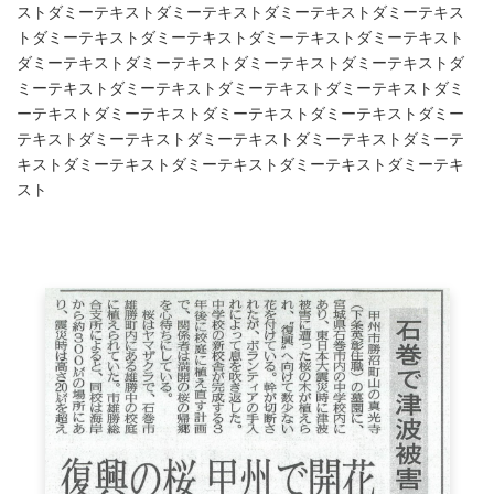
ストダミーテキストダミーテキストダミーテキストダミーテキス
トダミーテキストダミーテキストダミーテキストダミーテキスト
ダミーテキストダミーテキストダミーテキストダミーテキストダ
ミーテキストダミーテキストダミーテキストダミーテキストダミ
ーテキストダミーテキストダミーテキストダミーテキストダミー
テキストダミーテキストダミーテキストダミーテキストダミーテ
キストダミーテキストダミーテキストダミーテキストダミーテキ
スト