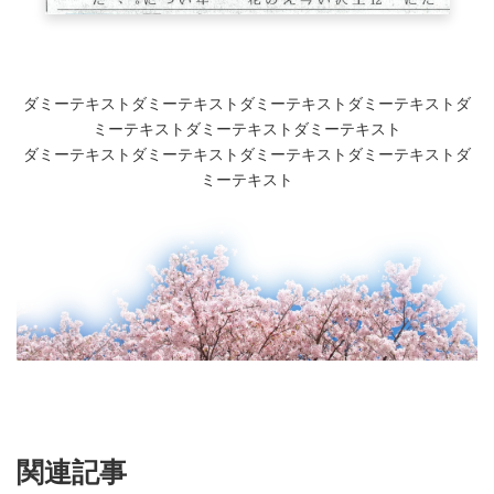
ダミーテキストダミーテキストダミーテキストダミーテキストダ
ミーテキストダミーテキストダミーテキスト
ダミーテキストダミーテキストダミーテキストダミーテキストダ
ミーテキスト
関連記事