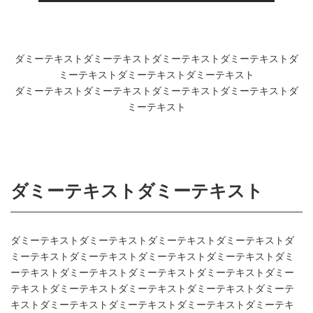
ダミーテキストダミーテキストダミーテキストダミーテキストダ
ミーテキストダミーテキストダミーテキスト
ダミーテキストダミーテキストダミーテキストダミーテキストダ
ミーテキスト
ダミーテキストダミーテキスト
ダミーテキストダミーテキストダミーテキストダミーテキストダ
ミーテキストダミーテキストダミーテキストダミーテキストダミ
ーテキストダミーテキストダミーテキストダミーテキストダミー
テキストダミーテキストダミーテキストダミーテキストダミーテ
キストダミーテキストダミーテキストダミーテキストダミーテキ