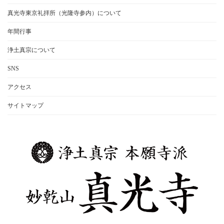
真光寺東京礼拝所（光隆寺参内）について
年間行事
浄土真宗について
SNS
アクセス
サイトマップ