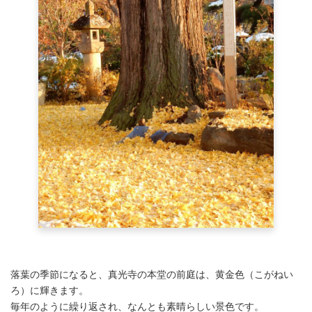
落葉の季節になると、真光寺の本堂の前庭は、黄金色（こがねい
ろ）に輝きます。
毎年のように繰り返され、なんとも素晴らしい景色です。