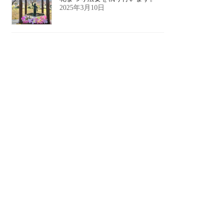
2025年3月10日