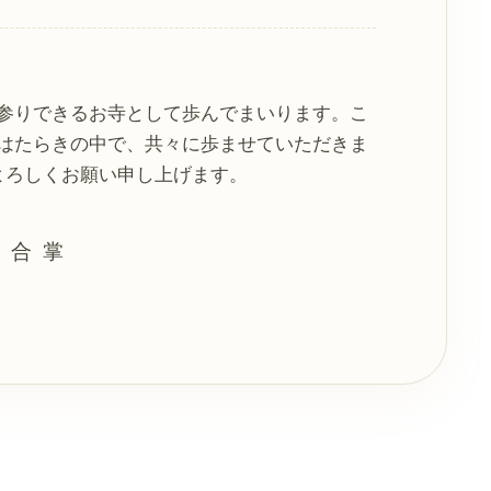
参りできるお寺として歩んでまいります。こ
はたらきの中で、共々に歩ませていただきま
よろしくお願い申し上げます。
合掌