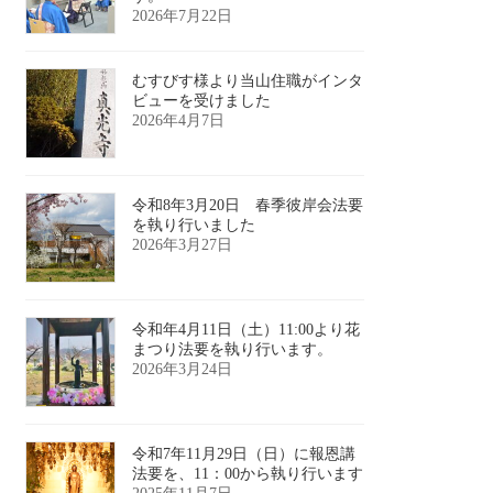
2026年7月22日
むすびす様より当山住職がインタ
ビューを受けました
2026年4月7日
令和8年3月20日 春季彼岸会法要
を執り行いました
2026年3月27日
令和年4月11日（土）11:00より花
まつり法要を執り行います。
2026年3月24日
令和7年11月29日（日）に報恩講
法要を、11：00から執り行います