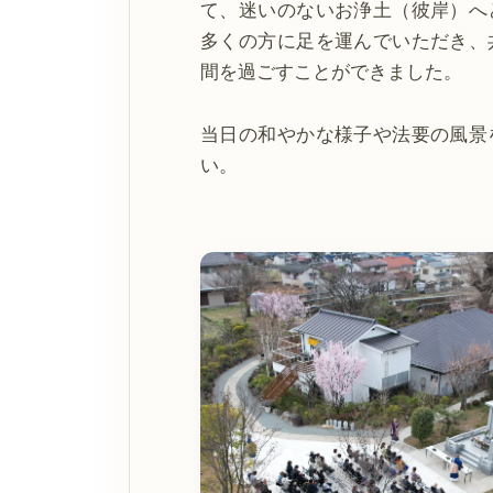
て、迷いのないお浄土（彼岸）へ
多くの方に足を運んでいただき、
間を過ごすことができました。
当日の和やかな様子や法要の風景
い。